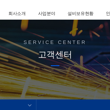
회사소개
사업분야
설비보유현황
SERVICE CENTER
고객센터