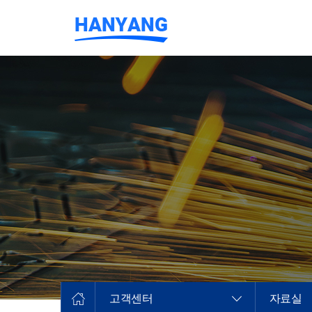
고객센터
자료실