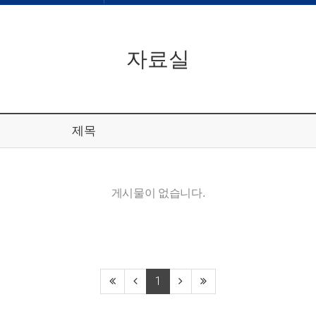
자료실
제목
게시물이 없습니다.
1