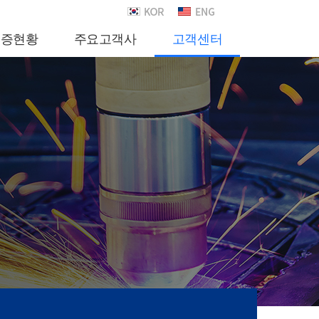
인증현황
주요고객사
고객센터